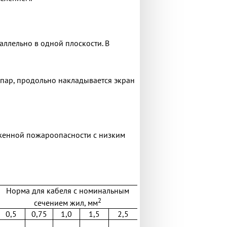
аллельно в одной плоскости. В
 пар, продольно накладывается экран
женной пожароопасности с низким
Норма для кабеля с номинальным
2
сечением жил, мм
0,5
0,75
1,0
1,5
2,5