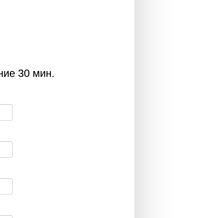
ние 30 мин.