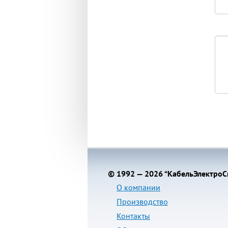
© 1992 — 2026 “КабельЭлектроСв
О компании
Производство
Контакты