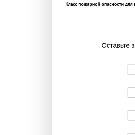
Класс пожарной опасности для к
Оставьте з