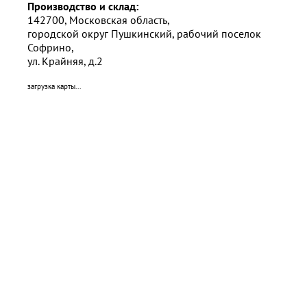
Производство и склад:
142700, Московская область,
городской округ Пушкинский, рабочий поселок
Софрино,
ул. Крайняя, д.2
загрузка карты...