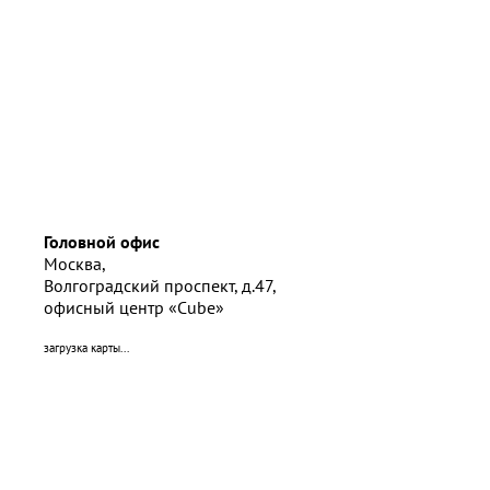
Головной офис
Москва,
Волгоградский проспект, д.47,
офисный центр «Cube»
загрузка карты...