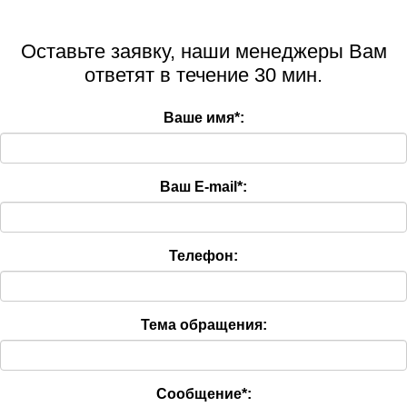
Оставьте заявку, наши менеджеры Вам
ответят в течение 30 мин.
Ваше имя
*
:
Ваш E-mail
*
:
Телефон:
Тема обращения:
Сообщение
*
: