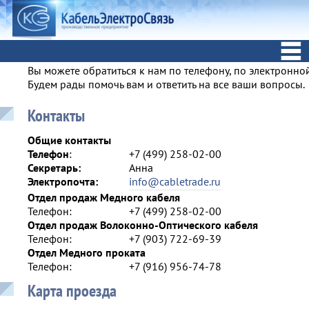
Вы можете обратиться к нам по телефону, по электронно
Будем рады помочь вам и ответить на все ваши вопросы.
Контакты
Общие контакты
Телефон
:
+7 (499) 258-02-00
Секретарь:
Анна
Электропочта:
info@cabletrade.ru
Отдел продаж Медного кабеля
Телефон:
+7 (499) 258-02-00
Отдел продаж Волоконно-Оптического кабеля
Телефон:
+7 (903) 722-69-39
Отдел Медного проката
Телефон:
+7 (916) 956-74-78
Карта проезда